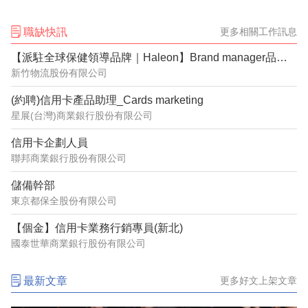
職缺快訊
更多相關工作訊息
【派駐全球保健領導品牌｜Haleon】Brand manager品牌經理_Caltrate挺立
新竹物流股份有限公司
(約聘)信用卡產品助理_Cards marketing
星展(台灣)商業銀行股份有限公司
信用卡企劃人員
聯邦商業銀行股份有限公司
儲備幹部
東京都保全股份有限公司
【個金】信用卡業務行銷專員(新北)
國泰世華商業銀行股份有限公司
最新文章
更多好文上架文章