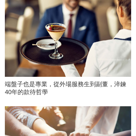
端盤子也是專業，從外場服務生到副董，淬鍊
40年的款待哲學