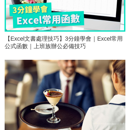
【Excel文書處理技巧】3分鐘學會｜Excel常用
公式函數｜上班族辦公必備技巧