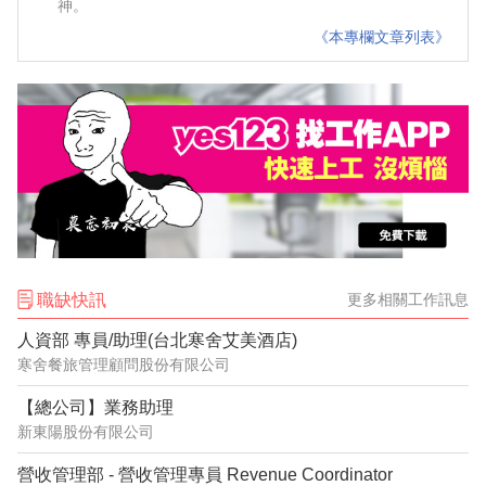
神。
《本專欄文章列表》
職缺快訊
更多相關工作訊息
人資部 專員/助理(台北寒舍艾美酒店)
寒舍餐旅管理顧問股份有限公司
【總公司】業務助理
新東陽股份有限公司
營收管理部 - 營收管理專員 Revenue Coordinator