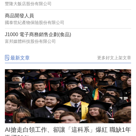
豐隆大飯店股份有限公司
商品開發人員
國泰世紀產物保險股份有限公司
J1000 電子商務銷售企劃(食品)
富邦媒體科技股份有限公司
最新文章
更多好文上架文章
AI搶走白領工作、卻讓「這科系」爆紅 職缺1年