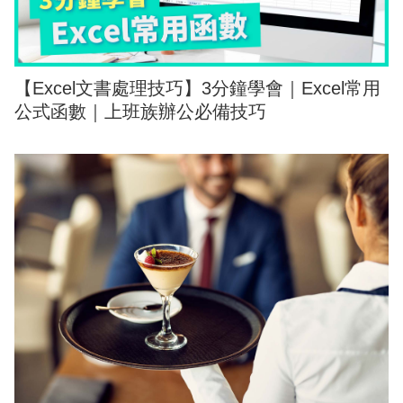
【Excel文書處理技巧】3分鐘學會｜Excel常用
公式函數｜上班族辦公必備技巧