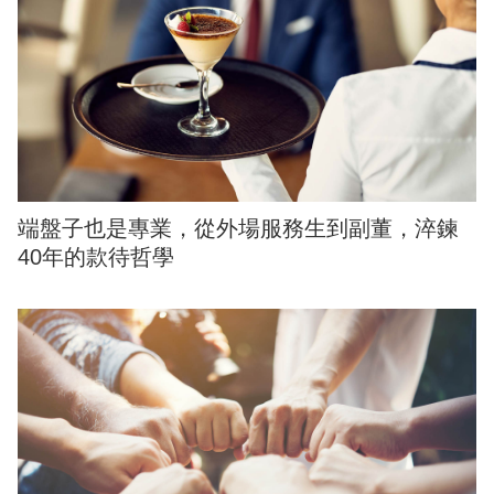
端盤子也是專業，從外場服務生到副董，淬鍊
40年的款待哲學