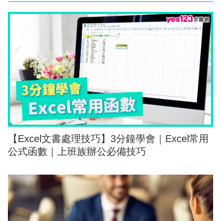
【Excel文書處理技巧】3分鐘學會｜Excel常用
公式函數｜上班族辦公必備技巧