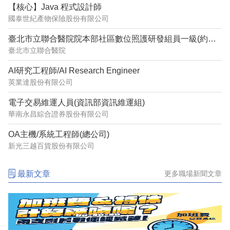
【核心】Java 程式設計師
國泰世紀產物保險股份有限公司
臺北市立聯合醫院院本部社區數位照護研發組員一級(約用)管理師(系統分析設計)1150632
臺北市立聯合醫院
AI研究工程師/AI Research Engineer
英業達股份有限公司
電子交易維運人員(資訊部資訊維運組)
華南永昌綜合證券股份有限公司
OA主機/系統工程師(總公司)
新光三越百貨股份有限公司
最新文章
更多職場新聞文章