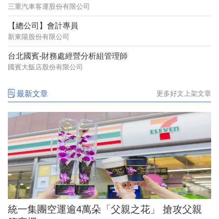
三重汽車客運股份有限公司
【總公司】會計專員
新東陽股份有限公司
台北國賓-財務處經營分析組管理師
國賓大飯店股份有限公司
最新文章
更多好文上架文章
統一集團空運逾4萬朵「父親之花」 搶攻父親