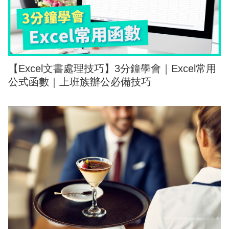
【Excel文書處理技巧】3分鐘學會｜Excel常用
公式函數｜上班族辦公必備技巧