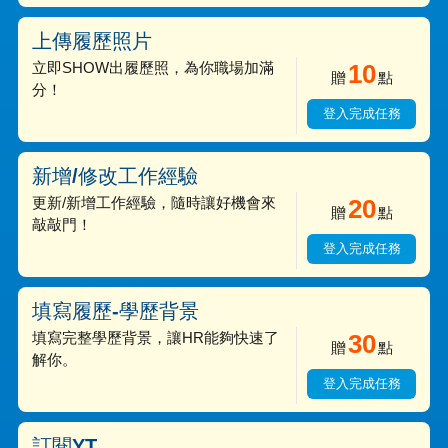
上傳履歷照片
立即SHOW出履歷照，為你職場加滿
10
贈
點
分！
登入完成任務
新增/修改工作經驗
更新/新增工作經驗，隨時讓好機會來
20
贈
點
敲敲門！
登入完成任務
填寫履歷-學歷背景
填寫完整學歷背景，讓HR能夠快速了
30
贈
點
解你。
登入完成任務
訂閱YT