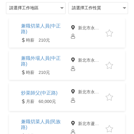
兼職切菜人員(中正
新北市永和區
路)
時薪 210元
兼職外場人員(中正
新北市永和區
路)
時薪 210元
新北市永和區
炒菜師父(中正路)
月薪 60,000元
兼職切菜人員(民族
新北市蘆洲區
路)