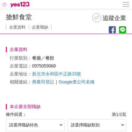
搶鮮食堂
企業資料
企業職缺
企業資料
行業類別：
餐廳／餐館
企業電話：
0975059068
企業地址：
新北市永和區中正路33號
相關連結：
商業司登記
｜
Google查公司名稱
本企業全部職缺
條件篩選：
第1/2頁