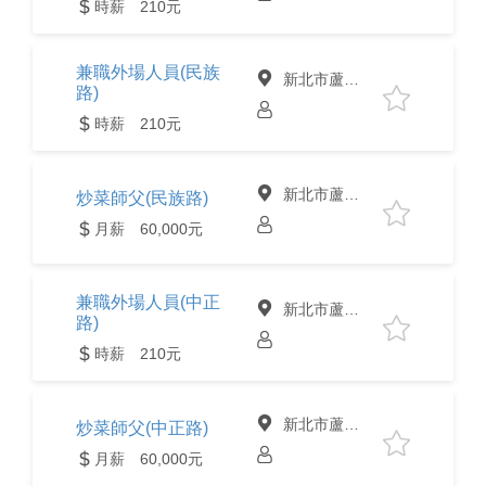
時薪 210元
兼職外場人員(民族
新北市蘆洲區
路)
時薪 210元
新北市蘆洲區
炒菜師父(民族路)
月薪 60,000元
兼職外場人員(中正
新北市蘆洲區
路)
時薪 210元
新北市蘆洲區
炒菜師父(中正路)
月薪 60,000元