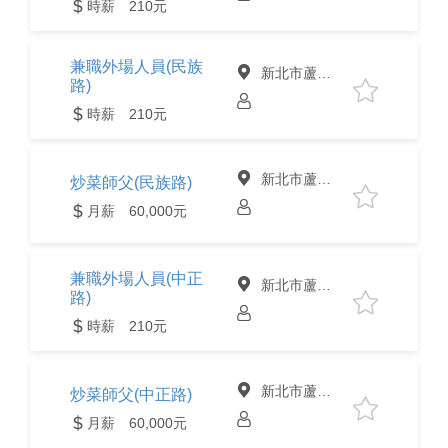
時薪 210元
兼職外場人員(民族
新北市蘆洲區
路)
時薪 210元
新北市蘆洲區
炒菜師父(民族路)
月薪 60,000元
兼職外場人員(中正
新北市蘆洲區
路)
時薪 210元
新北市蘆洲區
炒菜師父(中正路)
月薪 60,000元