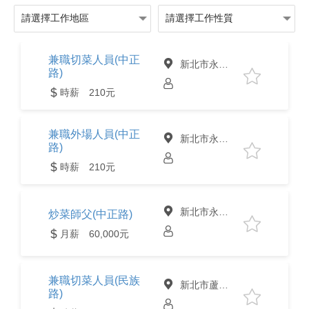
兼職切菜人員(中正
新北市永和區
路)
時薪 210元
兼職外場人員(中正
新北市永和區
路)
時薪 210元
新北市永和區
炒菜師父(中正路)
月薪 60,000元
兼職切菜人員(民族
新北市蘆洲區
路)