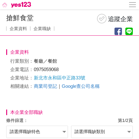
搶鮮食堂
企業資料
企業職缺
企業資料
行業類別：
餐廳／餐館
企業電話：
0975059068
企業地址：
新北市永和區中正路33號
相關連結：
商業司登記
｜
Google查公司名稱
本企業全部職缺
條件篩選：
第1/2頁