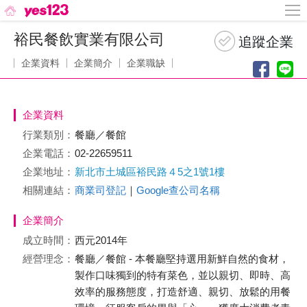
裕民餐飲實業有限公司
企業資料
企業簡介
企業職缺
企業資料
行業類別：
餐廳／餐館
企業電話：
02-22659511
企業地址：
新北市土城區裕民路４5之1號1樓
相關連結：
商業司登記
｜
Google查公司名稱
企業簡介
成立時間：
西元2014年
經營理念：
餐廳／餐館 - 本餐廳堅持選用新鮮自然的食材，
製作口味獨到的特有菜色，並以親切、即時、高
效率的服務態度，打造舒適、親切、放鬆的用餐