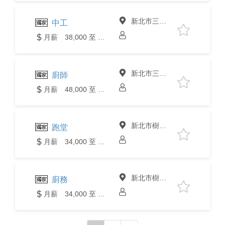
新北市三峽區
中工
月薪 38,000 至 40,000元
新北市三峽區
廚師
月薪 48,000 至 50,000元
新北市樹林區
跑堂
月薪 34,000 至 36,000元
新北市樹林區
廚務
月薪 34,000 至 36,000元