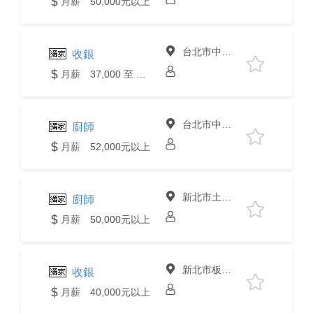
月薪 50,000元以上
台北市中山區
收銀
月薪 37,000 至 40,000元
台北市中山區
廚師
月薪 52,000元以上
新北市土城區
廚師
月薪 50,000元以上
新北市板橋區
收銀
月薪 40,000元以上