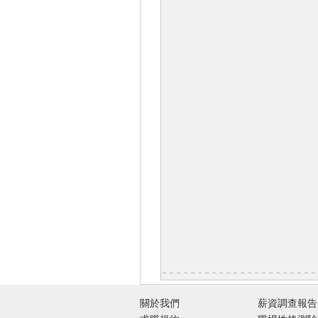
關於我們
薪資調查報告