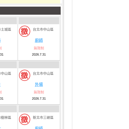
市土城區
台北市中山區
師
廚師
制
無限制
.31
2026.7.31
市中山區
台北市中山區
盤
外場
制
無限制
.31
2026.7.31
市樹林區
新北市三峽區
堂
廚師