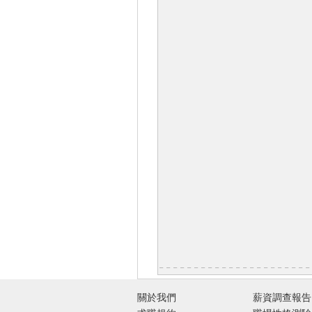
關於我們
薪資調查報告