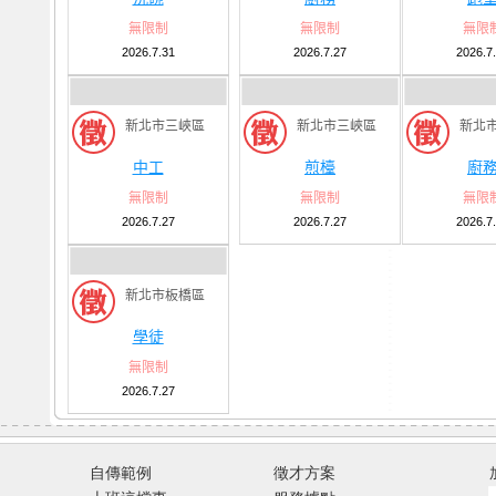
無限制
無限制
無限
2026.7.31
2026.7.27
2026.7
新北市三峽區
新北市三峽區
新北
中工
煎檯
廚
無限制
無限制
無限
2026.7.27
2026.7.27
2026.7
新北市板橋區
學徒
無限制
2026.7.27
自傳範例
徵才方案