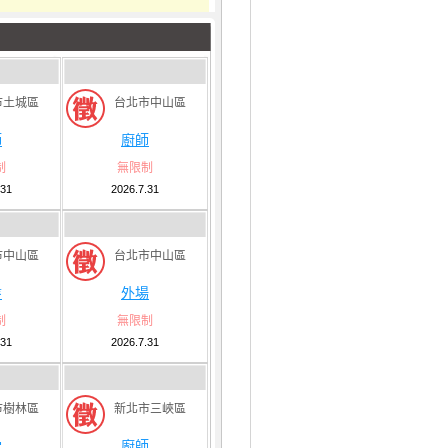
市土城區
台北市中山區
師
廚師
制
無限制
.31
2026.7.31
市中山區
台北市中山區
盤
外場
制
無限制
.31
2026.7.31
市樹林區
新北市三峽區
堂
廚師