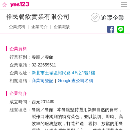
裕民餐飲實業有限公司
企業資料
企業簡介
企業職缺
企業資料
行業類別：
餐廳／餐館
企業電話：
02-22659511
企業地址：
新北市土城區裕民路４5之1號1樓
相關連結：
商業司登記
｜
Google查公司名稱
企業簡介
成立時間：
西元2014年
經營理念：
餐廳／餐館 - 本餐廳堅持選用新鮮自然的食材，
製作口味獨到的特有菜色，並以親切、即時、高
效率的服務態度，打造舒適、親切、放鬆的用餐