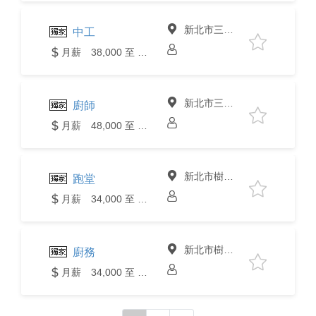
新北市三峽區
中工
月薪 38,000 至 40,000元
新北市三峽區
廚師
月薪 48,000 至 50,000元
新北市樹林區
跑堂
月薪 34,000 至 36,000元
新北市樹林區
廚務
月薪 34,000 至 36,000元