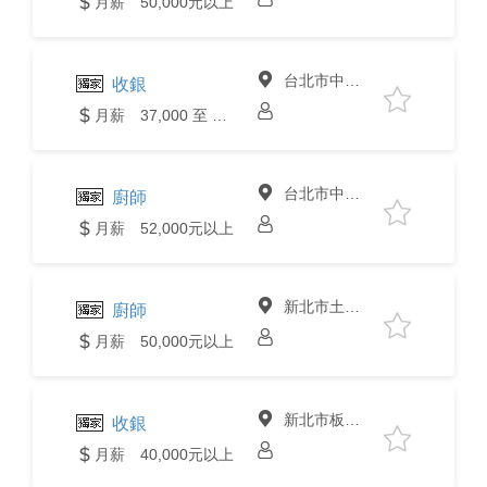
月薪 50,000元以上
台北市中山區
收銀
月薪 37,000 至 40,000元
台北市中山區
廚師
月薪 52,000元以上
新北市土城區
廚師
月薪 50,000元以上
新北市板橋區
收銀
月薪 40,000元以上