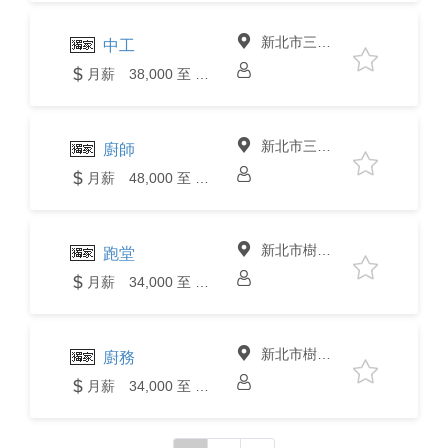
新北市三峽區
中工
月薪 38,000 至 40,000元
新北市三峽區
廚師
月薪 48,000 至 50,000元
新北市樹林區
跑堂
月薪 34,000 至 36,000元
新北市樹林區
廚務
月薪 34,000 至 36,000元