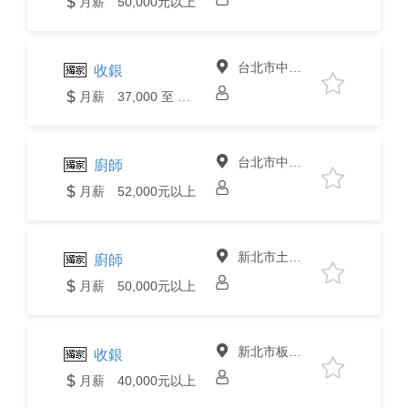
月薪 50,000元以上
台北市中山區
收銀
月薪 37,000 至 40,000元
台北市中山區
廚師
月薪 52,000元以上
新北市土城區
廚師
月薪 50,000元以上
新北市板橋區
收銀
月薪 40,000元以上