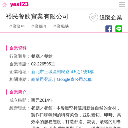
裕民餐飲實業有限公司
企業資料
企業簡介
企業職缺
企業資料
行業類別：
餐廳／餐館
企業電話：
02-22659511
企業地址：
新北市土城區裕民路４5之1號1樓
相關連結：
商業司登記
｜
Google查公司名稱
企業簡介
成立時間：
西元2014年
經營理念：
餐廳／餐館 - 本餐廳堅持選用新鮮自然的食材，
製作口味獨到的特有菜色，並以親切、即時、高
效率的服務態度，打造舒適、親切、放鬆的用餐