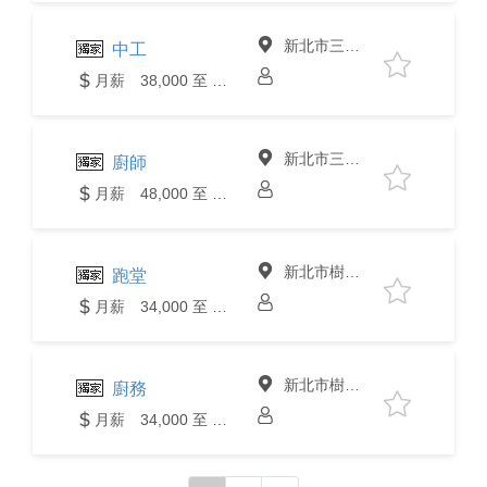
新北市三峽區
中工
月薪 38,000 至 40,000元
新北市三峽區
廚師
月薪 48,000 至 50,000元
新北市樹林區
跑堂
月薪 34,000 至 36,000元
新北市樹林區
廚務
月薪 34,000 至 36,000元