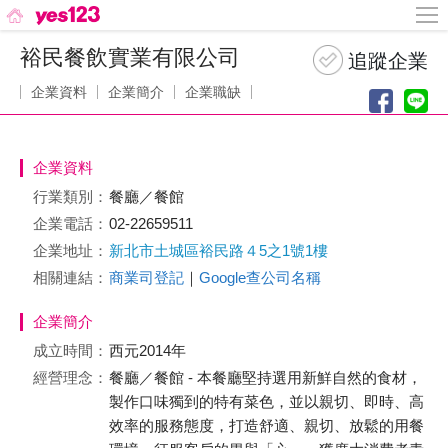
裕民餐飲實業有限公司
企業資料
企業簡介
企業職缺
企業資料
行業類別：
餐廳／餐館
企業電話：
02-22659511
企業地址：
新北市土城區裕民路４5之1號1樓
相關連結：
商業司登記
｜
Google查公司名稱
企業簡介
成立時間：
西元2014年
經營理念：
餐廳／餐館 - 本餐廳堅持選用新鮮自然的食材，
製作口味獨到的特有菜色，並以親切、即時、高
效率的服務態度，打造舒適、親切、放鬆的用餐