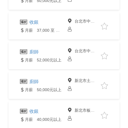
月薪 50,000元以上
台北市中山區
收銀
月薪 37,000 至 40,000元
台北市中山區
廚師
月薪 52,000元以上
新北市土城區
廚師
月薪 50,000元以上
新北市板橋區
收銀
月薪 40,000元以上