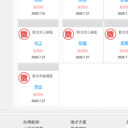
無限制
無限制
無限
2026.7.31
2026.7.27
2026.7
新北市三峽區
新北市三峽區
新北
中工
煎檯
廚
無限制
無限制
無限
2026.7.27
2026.7.27
2026.7
新北市板橋區
學徒
無限制
2026.7.27
自傳範例
徵才方案