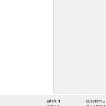
關於我們
薪資調查報告