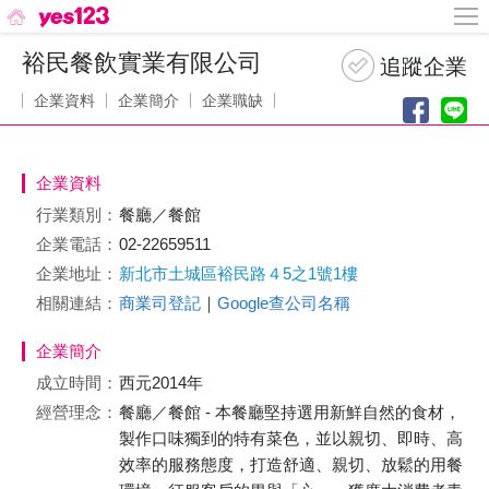
裕民餐飲實業有限公司
企業資料
企業簡介
企業職缺
企業資料
行業類別：
餐廳／餐館
企業電話：
02-22659511
企業地址：
新北市土城區裕民路４5之1號1樓
相關連結：
商業司登記
｜
Google查公司名稱
企業簡介
成立時間：
西元2014年
經營理念：
餐廳／餐館 - 本餐廳堅持選用新鮮自然的食材，
製作口味獨到的特有菜色，並以親切、即時、高
效率的服務態度，打造舒適、親切、放鬆的用餐