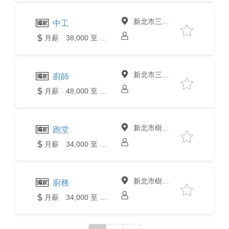
新北市三峽區
中工
月薪 38,000 至 40,000元
新北市三峽區
廚師
月薪 48,000 至 50,000元
新北市樹林區
跑堂
月薪 34,000 至 36,000元
新北市樹林區
廚務
月薪 34,000 至 36,000元