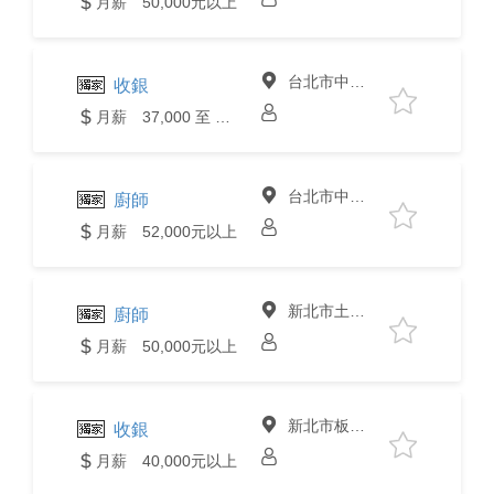
月薪 50,000元以上
台北市中山區
收銀
月薪 37,000 至 40,000元
台北市中山區
廚師
月薪 52,000元以上
新北市土城區
廚師
月薪 50,000元以上
新北市板橋區
收銀
月薪 40,000元以上