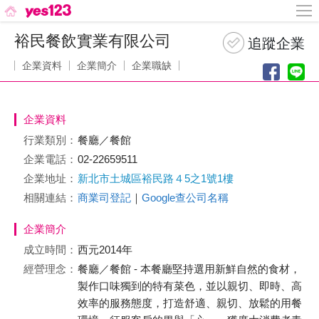
裕民餐飲實業有限公司
企業資料
企業簡介
企業職缺
企業資料
行業類別：
餐廳／餐館
企業電話：
02-22659511
企業地址：
新北市土城區裕民路４5之1號1樓
相關連結：
商業司登記
｜
Google查公司名稱
企業簡介
成立時間：
西元2014年
經營理念：
餐廳／餐館 - 本餐廳堅持選用新鮮自然的食材，
製作口味獨到的特有菜色，並以親切、即時、高
效率的服務態度，打造舒適、親切、放鬆的用餐