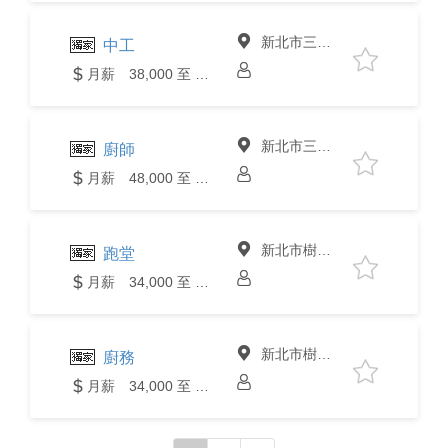
新北市三峽區
中工
月薪 38,000 至 40,000元
新北市三峽區
廚師
月薪 48,000 至 50,000元
新北市樹林區
跑堂
月薪 34,000 至 36,000元
新北市樹林區
廚務
月薪 34,000 至 36,000元