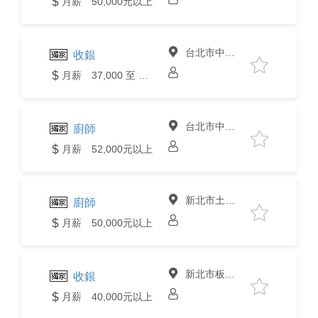
月薪 50,000元以上
台北市中山區
收銀
月薪 37,000 至 40,000元
台北市中山區
廚師
月薪 52,000元以上
新北市土城區
廚師
月薪 50,000元以上
新北市板橋區
收銀
月薪 40,000元以上