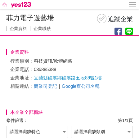
菲力電子遊藝場
企業資料
企業職缺
企業資料
行業類別：
科技資訊/軟體網路
企業電話：
039885388
企業地址：
宜蘭縣礁溪鄉礁溪路五段89號1樓
相關連結：
商業司登記
｜
Google查公司名稱
本企業全部職缺
條件篩選：
第1/1頁