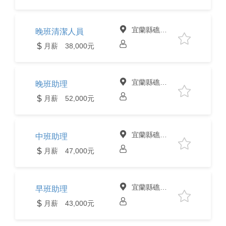
宜蘭縣礁溪鄉
晚班清潔人員
月薪 38,000元
宜蘭縣礁溪鄉
晚班助理
月薪 52,000元
宜蘭縣礁溪鄉
中班助理
月薪 47,000元
宜蘭縣礁溪鄉
早班助理
月薪 43,000元