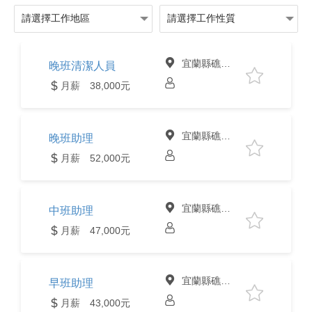
宜蘭縣礁溪鄉
晚班清潔人員
月薪 38,000元
宜蘭縣礁溪鄉
晚班助理
月薪 52,000元
宜蘭縣礁溪鄉
中班助理
月薪 47,000元
宜蘭縣礁溪鄉
早班助理
月薪 43,000元