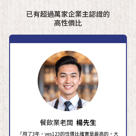
已有超過萬家企業主認證的
高性價比
餐飲業老闆
楊先生
「用了3年，yes123的性價比確實是最高的。大