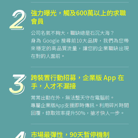
強力曝光，觸及600萬以上的求職
會員
公司名氣不夠大，職缺總是石沉大海？
身為 Google 搜尋前10大品牌，我們為您帶
來穩定的高品質流量，讓您的企業職缺出現
在對的人面前。
跨裝置行動招募，企業版 App 在
手，人才不漏接
常常出勤在外，無法整天守在電腦前。
專屬企業版App支援即時傳訊。利用碎片時間
回覆，錄取效率提升50%，搶才快人一步。
市場最彈性，90天暫停機制