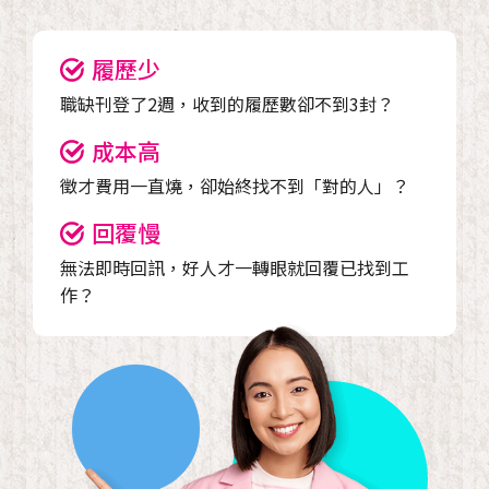
履歷少
職缺刊登了2週，收到的履歷數卻不到3封？
成本高
徵才費用一直燒，卻始終找不到「對的人」？
回覆慢
無法即時回訊，好人才一轉眼就回覆已找到工
作？