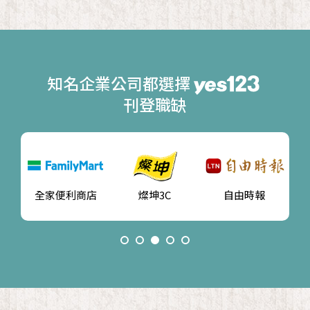
知名企業公司都選擇
刊登職缺
新竹物流
星展銀行
長庚醫療