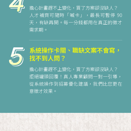
擔心計畫趕不上變化，買了方案卻沒缺人？
人才補齊可隨時「喊卡」，最長可暫停 90
天，有缺再開。每一分錢都用在真正的徵才
需求期。
系統操作卡關、職缺文案不會寫，
找不到人問？
擔心計畫趕不上變化，買了方案卻沒缺人？
拒絕罐頭回覆！真人專業顧問一對一引導，
從系統操作到招募優化建議，我們比您更在
意徵才效果。