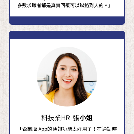
多數求職者都是真實回覆可以聯絡到人的。」
科技業HR
張小姐
「企業版 App的通訊功能太好用了！在通勤時