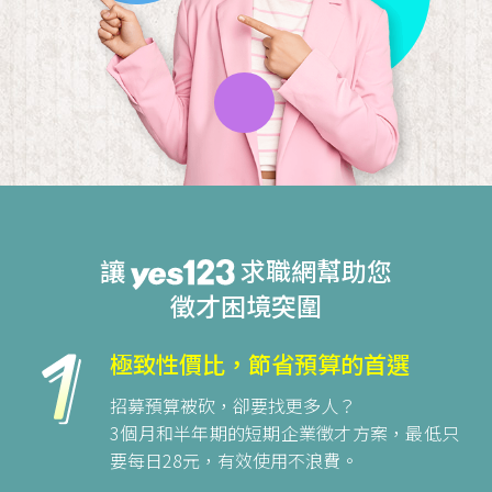
讓
求職網幫助您
徵才困境突圍
極致性價比，節省預算的首選
招募預算被砍，卻要找更多人？
3個月和半年期的短期企業徵才方案，最低只
要每日28元，有效使用不浪費。