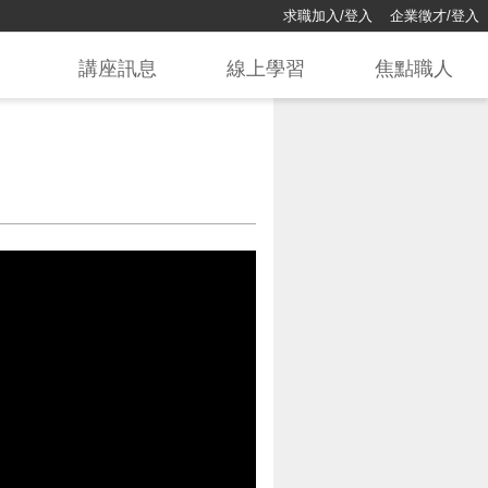
求職加入/登入
企業徵才/登入
講座訊息
線上學習
焦點職人