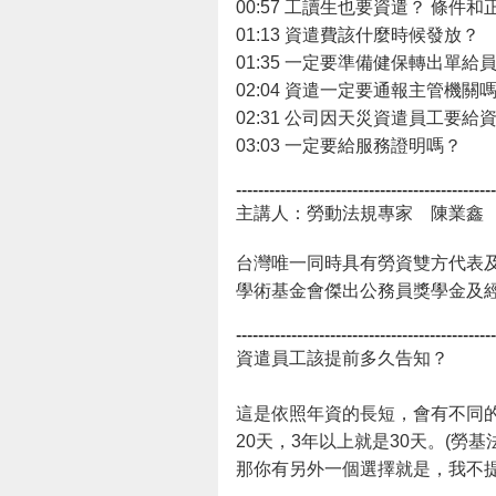
00:57 工讀生也要資遣？ 條件
01:13 資遣費該什麼時候發放？
01:35 一定要準備健保轉出單給
02:04 資遣一定要通報主管機關
02:31 公司因天災資遣員工要給
03:03 一定要給服務證明嗎？
-----------------------------------------------
主講人：勞動法規專家 陳業鑫
台灣唯一同時具有勞資雙方代表及
學術基金會傑出公務員獎學金及經理
-----------------------------------------------
資遣員工該提前多久告知？
這是依照年資的長短，會有不同的
20天，3年以上就是30天。(勞
那你有另外一個選擇就是，我不