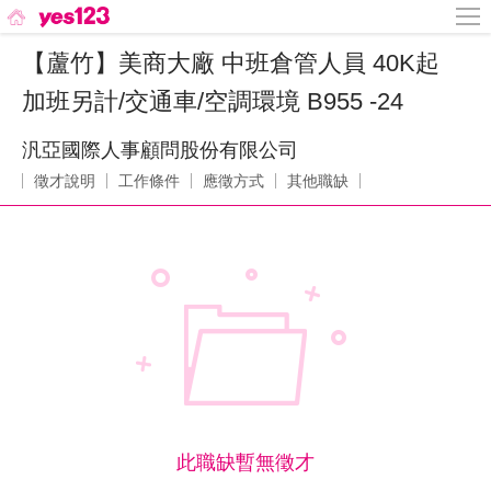
【蘆竹】美商大廠 中班倉管人員 40K起
加班另計/交通車/空調環境 B955 -24
汎亞國際人事顧問股份有限公司
徵才說明
工作條件
應徵方式
其他職缺
此職缺暫無徵才