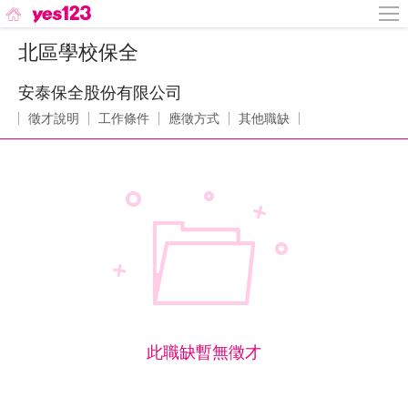
北區學校保全
安泰保全股份有限公司
徵才說明
工作條件
應徵方式
其他職缺
此職缺暫無徵才