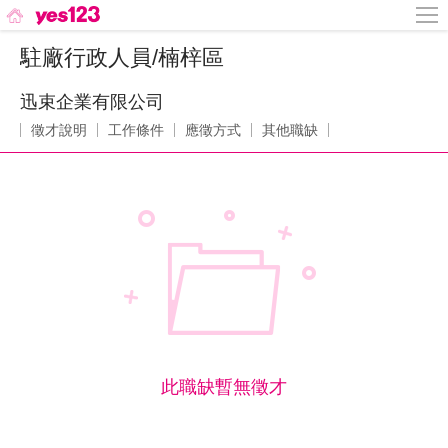
駐廠行政人員/楠梓區
迅束企業有限公司
徵才說明
工作條件
應徵方式
其他職缺
此職缺暫無徵才