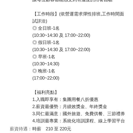
【工作時段】(依營運需求彈性排班,工作時間面
試詳洽)
◎ 全日班-1名
(10:30~14:30 及 17:00~22:00)
◎ 假日班-1名
(10:30~14:30 及 17:00~22:00)
◎ 早班-1名
(10:30~14:30)
◎ 晚班-1名
(17:00~22:00)
【福利亮點】
1.入職即享有：集團用餐八折優惠
2.薪資最優勢：月績效獎金、年終獎金
3.同仁最滿意：國外旅遊、免費供餐、三節禮券
4.培訓最專業：系統化培訓課程、線上學習平台
薪資待遇：
時薪 210 至 220元