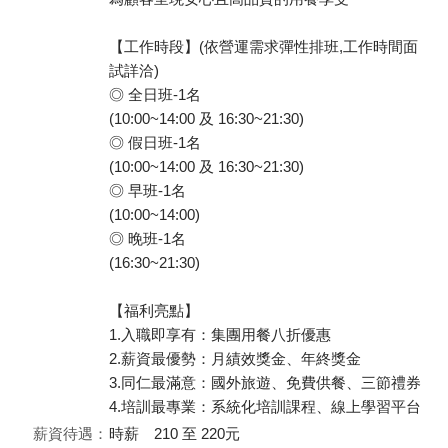
【工作時段】(依營運需求彈性排班,工作時間面
試詳洽)
◎ 全日班-1名
(10:00~14:00 及 16:30~21:30)
◎ 假日班-1名
(10:00~14:00 及 16:30~21:30)
◎ 早班-1名
(10:00~14:00)
◎ 晚班-1名
(16:30~21:30)
【福利亮點】
1.入職即享有：集團用餐八折優惠
2.薪資最優勢：月績效獎金、年終獎金
3.同仁最滿意：國外旅遊、免費供餐、三節禮券
4.培訓最專業：系統化培訓課程、線上學習平台
薪資待遇：
時薪 210 至 220元