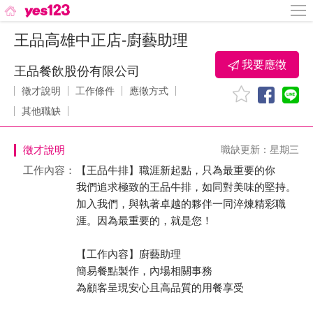
王品高雄中正店-廚藝助理
我要應徵
王品餐飲股份有限公司
徵才說明
工作條件
應徵方式
其他職缺
徵才說明
職缺更新：星期三
工作內容：
【王品牛排】職涯新起點，只為最重要的你
我們追求極致的王品牛排，如同對美味的堅持。
加入我們，與執著卓越的夥伴一同淬煉精彩職
涯。因為最重要的，就是您！
【工作內容】廚藝助理
簡易餐點製作，內場相關事務
為顧客呈現安心且高品質的用餐享受