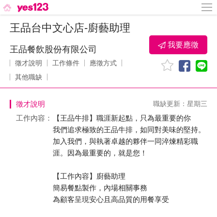
王品台中文心店-廚藝助理
我要應徵
王品餐飲股份有限公司
徵才說明
工作條件
應徵方式
其他職缺
徵才說明
職缺更新：星期三
工作內容：
【王品牛排】職涯新起點，只為最重要的你
我們追求極致的王品牛排，如同對美味的堅持。
加入我們，與執著卓越的夥伴一同淬煉精彩職
涯。因為最重要的，就是您！
【工作內容】廚藝助理
簡易餐點製作，內場相關事務
為顧客呈現安心且高品質的用餐享受