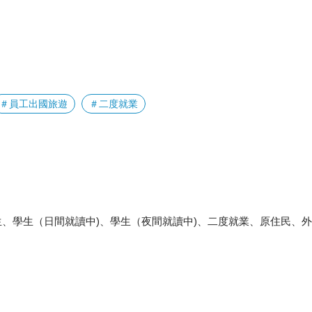
＃員工出國旅遊
＃二度就業
、學生（日間就讀中)、學生（夜間就讀中)、二度就業、原住民、