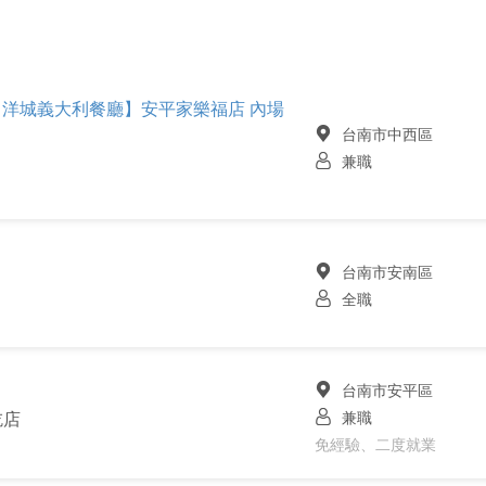
【洋城義大利餐廳】安平家樂福店 內場
台南市中西區
兼職
台南市安南區
全職
台南市安平區
兼職
吃店
免經驗、二度就業