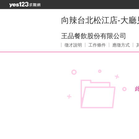
向辣台北松江店-大廳
王品餐飲股份有限公司
徵才說明
工作條件
應徵方式