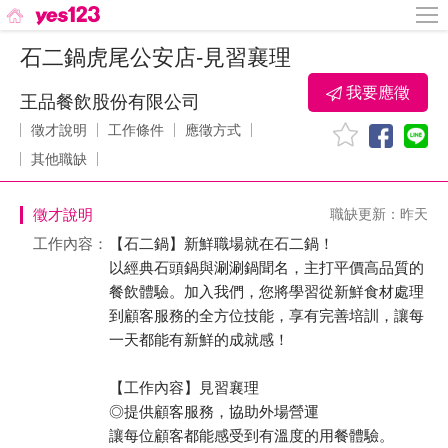
石二鍋虎尾公安店-見習襄理
我要應徵
王品餐飲股份有限公司
徵才說明
工作條件
應徵方式
其他職缺
徵才說明
職缺更新：昨天
工作內容：
【石二鍋】新鮮職場就在石二鍋！
以經典石頭鍋與涮涮鍋聞名，主打平價高品質的
餐飲體驗。加入我們，您將學習從新鮮食材處理
到顧客服務的全方位技能，享有完善培訓，讓每
一天都能有新鮮的成就感！
【工作內容】見習襄理
◎提供顧客服務，協助外場營運
讓每位顧客都能感受到有溫度的用餐體驗。