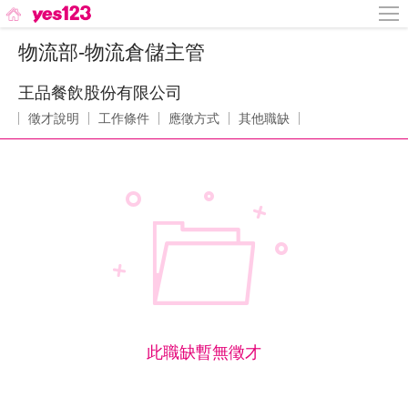
物流部-物流倉儲主管
王品餐飲股份有限公司
徵才說明
工作條件
應徵方式
其他職缺
此職缺暫無徵才