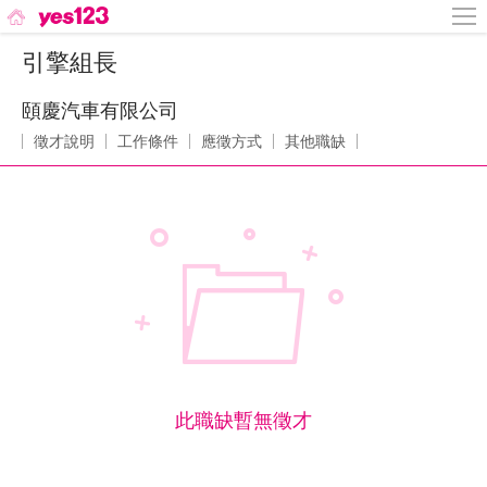
引擎組長
頤慶汽車有限公司
徵才說明
工作條件
應徵方式
其他職缺
此職缺暫無徵才