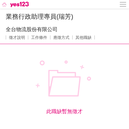
業務行政助理專員(瑞芳)
全台物流股份有限公司
徵才說明
工作條件
應徵方式
其他職缺
此職缺暫無徵才