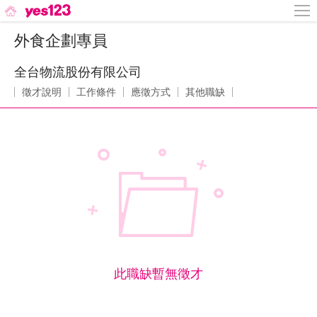
外食企劃專員
全台物流股份有限公司
徵才說明
工作條件
應徵方式
其他職缺
此職缺暫無徵才