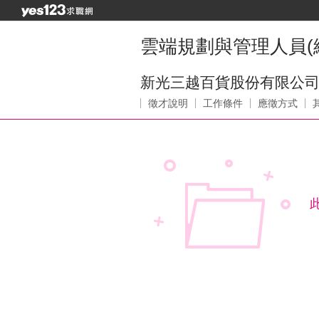
雲端規劃與管理人員(
新光三越百貨股份有限公
徵才說明
工作條件
應徵方式