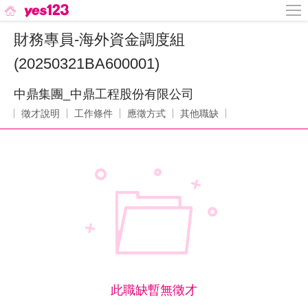
財務專員-海外資金調度組
(20250321BA600001)
中鼎集團_中鼎工程股份有限公司
徵才說明
工作條件
應徵方式
其他職缺
此職缺暫無徵才