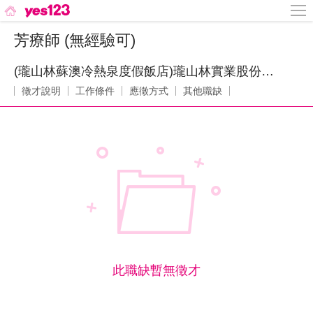
芳療師 (無經驗可)
(瓏山林蘇澳冷熱泉度假飯店)瓏山林實業股份有限公司
徵才說明
工作條件
應徵方式
其他職缺
此職缺暫無徵才