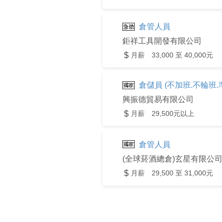
倉管人員
鉅祥工具開發有限公司
月薪 33,000 至 40,000元
倉儲員 (不加班.不輪班.
興振德貿易有限公司
月薪 29,500元以上
倉管人員
(全球菸酒總倉)玄星有限公
月薪 29,500 至 31,000元