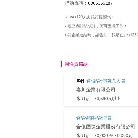
行動電話：
※ yes123人力銀行提醒您：
• 履歷表關閉狀態，仍可應徵工作！
• 與企業連絡時，請告知「我是在yes
同性質職缺
倉儲管理物流人員
嘉川企業有限公司
月薪 33,590元以上
倉管/物料管理員
合億國際企業股份有限公司
月薪 30,000 至 40,000元