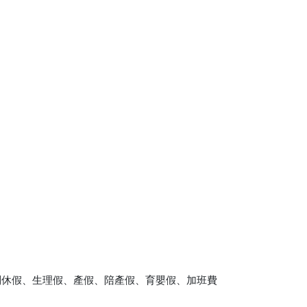
別休假、生理假、產假、陪產假、育嬰假、加班費