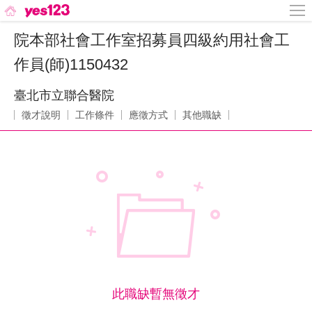
院本部社會工作室招募員四級約用社會工
作員(師)1150432
臺北市立聯合醫院
徵才說明
工作條件
應徵方式
其他職缺
此職缺暫無徵才