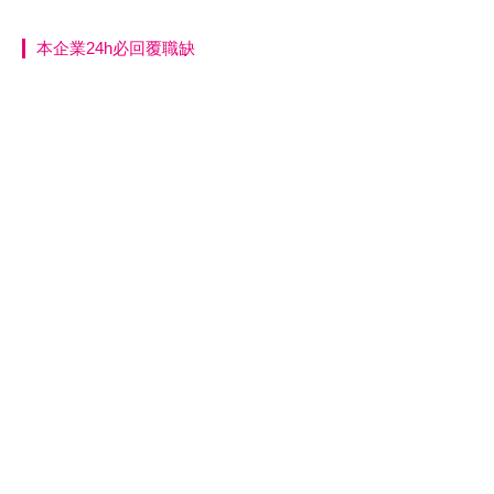
本企業24h必回覆職缺