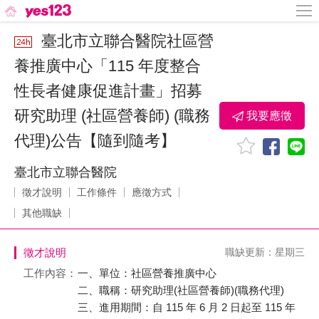
臺北市立聯合醫院社區營
養推廣中心「115 年度整合
性長者健康促進計畫」招募
研究助理 (社區營養師) (職務
我要應徵
代理)公告【隨到隨考】
臺北市立聯合醫院
徵才說明
工作條件
應徵方式
其他職缺
徵才說明
職缺更新：星期三
工作內容：
一、單位：社區營養推廣中心
二、職稱：研究助理(社區營養師)(職務代理)
三、進用期間：自 115 年 6 月 2 日起至 115 年