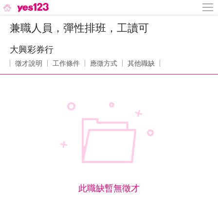
兼職人員，彈性排班，工讀可
大興彩券行
徵才說明
工作條件
應徵方式
其他職缺
此職缺暫無徵才