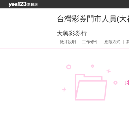
台灣彩券門市人員(大
大興彩券行
徵才說明
工作條件
應徵方式