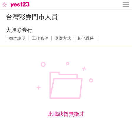
台灣彩券門市人員
大興彩券行
徵才說明
工作條件
應徵方式
其他職缺
此職缺暫無徵才