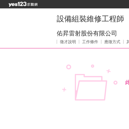
設備組裝維修工程師
佑昇雷射股份有限公司
徵才說明
工作條件
應徵方式