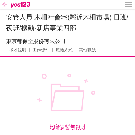
安管人員 木柵社會宅(鄰近木柵市場) 日班/
夜班/機動-新店事業四部
東京都保全股份有限公司
徵才說明
工作條件
應徵方式
其他職缺
此職缺暫無徵才