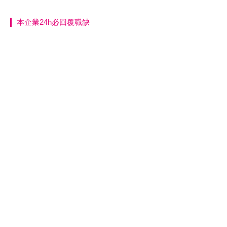
本企業24h必回覆職缺