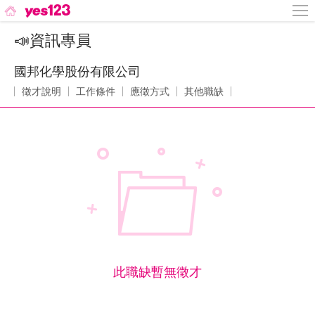
📣資訊專員
國邦化學股份有限公司
徵才說明
工作條件
應徵方式
其他職缺
此職缺暫無徵才