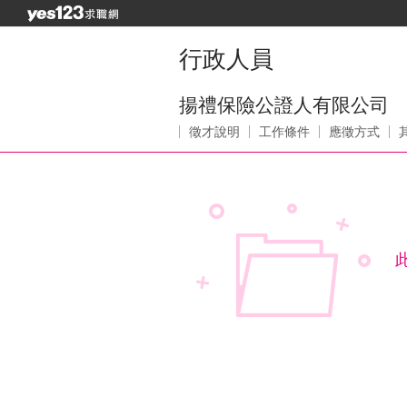
行政人員
揚禮保險公證人有限公司
徵才說明
工作條件
應徵方式