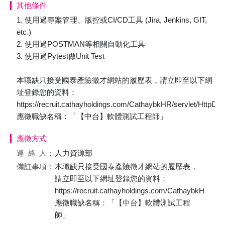
其他條件
1. 使用過專案管理、版控或CI/CD工具 (Jira, Jenkins, GIT,
etc.)
2. 使用過POSTMAN等相關自動化工具
3. 使用過Pytest做Unit Test
本職缺只接受國泰產險徵才網站的履歷表，請立即至以下網
址登錄您的資料：
https://recruit.cathayholdings.com/CathaybkHR/servlet/HttpDi
應徵職缺名稱：「【中台】軟體測試工程師」
應徵方式
連絡
人：
人力資源部
備註事項：
本職缺只接受國泰產險徵才網站的履歷表，
請立即至以下網址登錄您的資料：
https://recruit.cathayholdings.com/CathaybkHR/ser
應徵職缺名稱：「【中台】軟體測試工程
師」