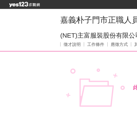
嘉義朴子門市正職人
(NET)主富服裝股份有限公
徵才說明
工作條件
應徵方式