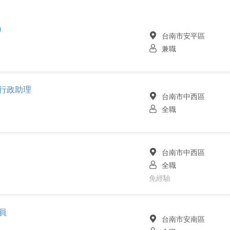
)
台南市安平區
兼職
行政助理
台南市中西區
全職
台南市中西區
全職
免經驗
員
台南市安南區