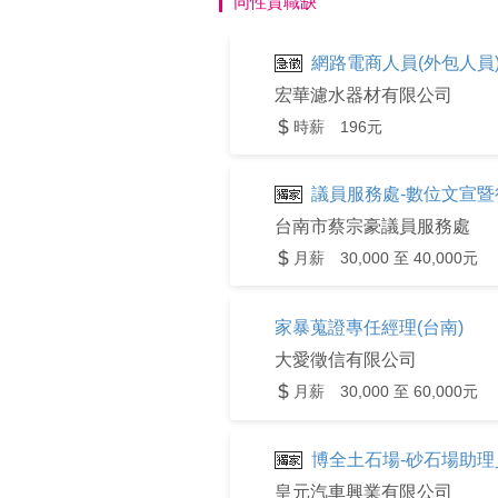
同性質職缺
網路電商人員(外包人員
宏華濾水器材有限公司
時薪 196元
議員服務處-數位文宣暨
台南市蔡宗豪議員服務處
月薪 30,000 至 40,000元
家暴蒐證專任經理(台南)
大愛徵信有限公司
月薪 30,000 至 60,000元
博全土石場-砂石場助理
皇元汽車興業有限公司